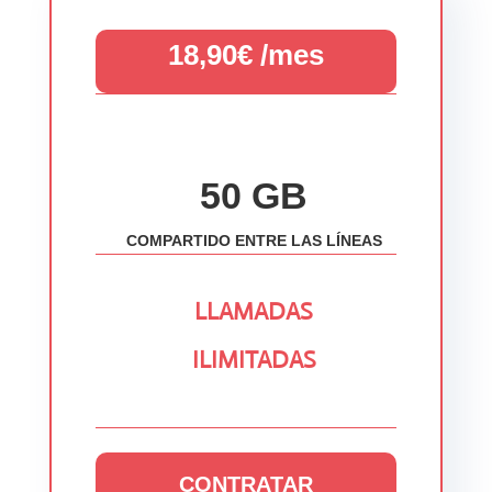
18,90€ /mes
50 GB
COMPARTIDO ENTRE LAS LÍNEAS
LLAMADAS
ILIMITADAS
CONTRATAR