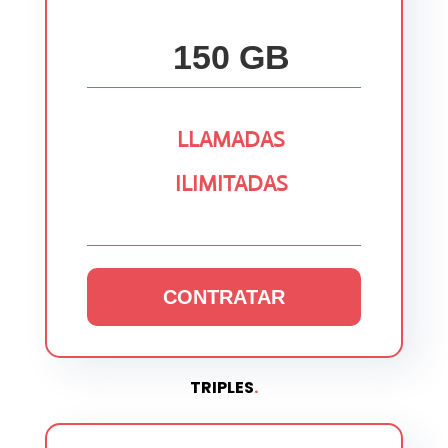
150 GB
LLAMADAS
ILIMITADAS
CONTRATAR
TRIPLES
.