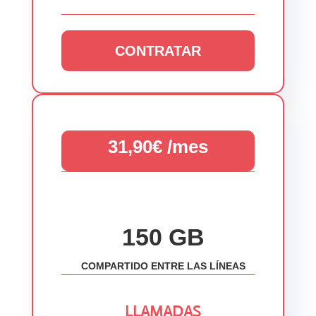
CONTRATAR
31,90€ /mes
150 GB
COMPARTIDO ENTRE LAS LÍNEAS
LLAMADAS