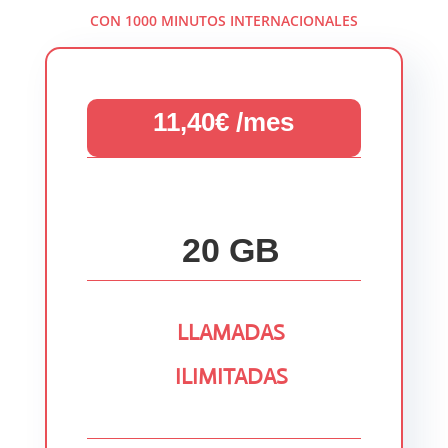
CON 1000 MINUTOS INTERNACIONALES
11,40€ /mes
20 GB
LLAMADAS
ILIMITADAS