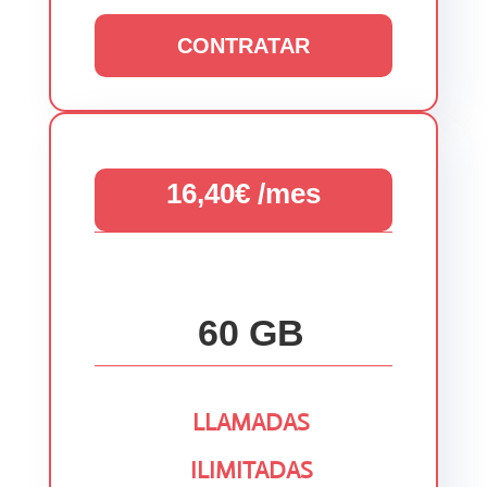
CONTRATAR
16,40€ /mes
60 GB
LLAMADAS
ILIMITADAS