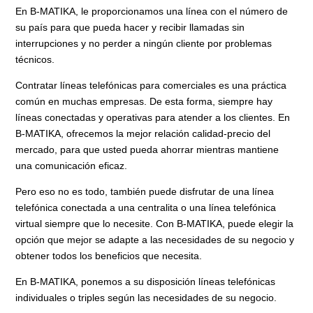
En B-MATIKA, le proporcionamos una línea con el número de
su país para que pueda hacer y recibir llamadas sin
interrupciones y no perder a ningún cliente por problemas
técnicos.
Contratar líneas telefónicas para comerciales es una práctica
común en muchas empresas. De esta forma, siempre hay
líneas conectadas y operativas para atender a los clientes. En
B-MATIKA, ofrecemos la mejor relación calidad-precio del
mercado, para que usted pueda ahorrar mientras mantiene
una comunicación eficaz.
Pero eso no es todo, también puede disfrutar de una línea
telefónica conectada a una centralita o una línea telefónica
virtual siempre que lo necesite. Con B-MATIKA, puede elegir la
opción que mejor se adapte a las necesidades de su negocio y
obtener todos los beneficios que necesita.
En B-MATIKA, ponemos a su disposición líneas telefónicas
individuales o triples según las necesidades de su negocio.