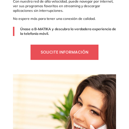
Con nuestra red de alta velocidad, puede navegar por internet,
ver sus programas favoritos en streaming y descargar
aplicaciones sin interrupciones.
No espere más para tener una conexión de calidad.
Únase a B-MATIKA y descubra la verdadera experiencia de
la telefonía móvil.
SOLICITE INFORMACIÓN