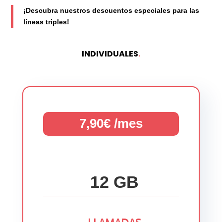
¡Descubra nuestros descuentos especiales para las
líneas triples!
INDIVIDUALES
.
7,90€ /mes
12 GB