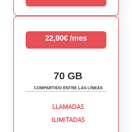
22,90€ /mes
70 GB
COMPARTIDO ENTRE LAS LÍNEAS
LLAMADAS
ILIMITADAS