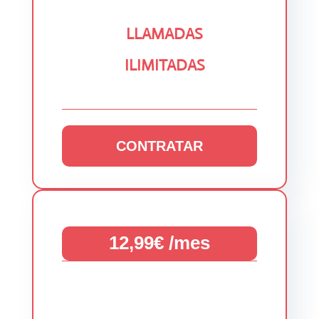
LLAMADAS
ILIMITADAS
CONTRATAR
12,99€ /mes