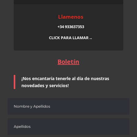
Llamenos
+34 933637353
CLICK PARA LLAMAR→
Boletín
¡Nos encantaría tenerle al día de nuestras
novedades y servicios!