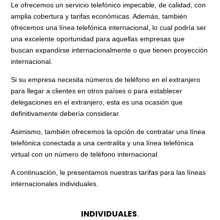
Le ofrecemos un servicio telefónico impecable, de calidad, con
amplia cobertura y tarifas económicas. Además, también
ofrecemos una línea telefónica internacional, lo cual podría ser
una excelente oportunidad para aquellas empresas que
buscan expandirse internacionalmente o que tienen proyección
internacional.
Si su empresa necesita números de teléfono en el extranjero
para llegar a clientes en otros países o para establecer
delegaciones en el extranjero, esta es una ocasión que
definitivamente debería considerar.
Asimismo, también ofrecemos la opción de contratar una línea
telefónica conectada a una centralita y una línea telefónica
virtual con un número de teléfono internacional.
A continuación, le presentamos nuestras tarifas para las líneas
internacionales individuales.
INDIVIDUALES
.