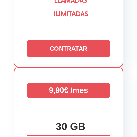
LLAMADAS
ILIMITADAS
CONTRATAR
9,90€ /mes
30 GB