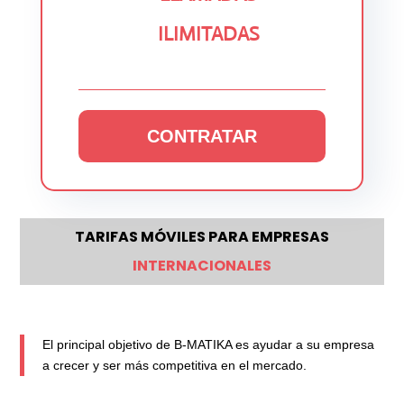
ILIMITADAS
CONTRATAR
TARIFAS MÓVILES PARA EMPRESAS
INTERNACIONALES
El principal objetivo de B-MATIKA es ayudar a su empresa
a crecer y ser más competitiva en el mercado.