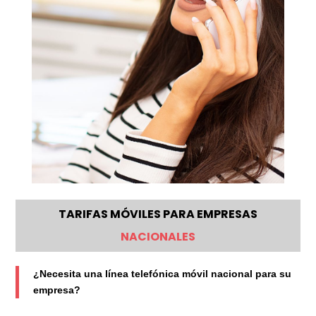
TARIFAS MÓVILES PARA EMPRESAS
NACIONALES
¿Necesita una línea telefónica móvil nacional para su
empresa?