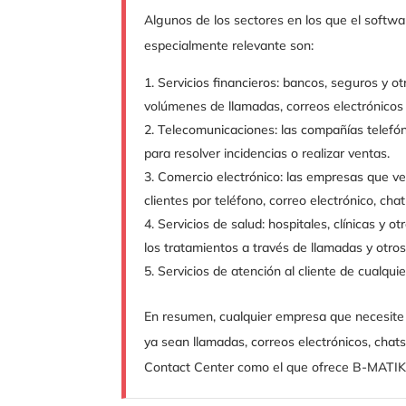
Algunos de los sectores en los que el sof
especialmente relevante son:
Servicios financieros: bancos, seguros y o
volúmenes de llamadas, correos electrónicos 
Telecomunicaciones: las compañías telefóni
para resolver incidencias o realizar ventas.
Comercio electrónico: las empresas que ve
clientes por teléfono, correo electrónico, chat
Servicios de salud: hospitales, clínicas y ot
los tratamientos a través de llamadas y otros
Servicios de atención al cliente de cualqui
En resumen, cualquier empresa que necesite 
ya sean llamadas, correos electrónicos, chat
Contact Center como el que ofrece B-MATIK