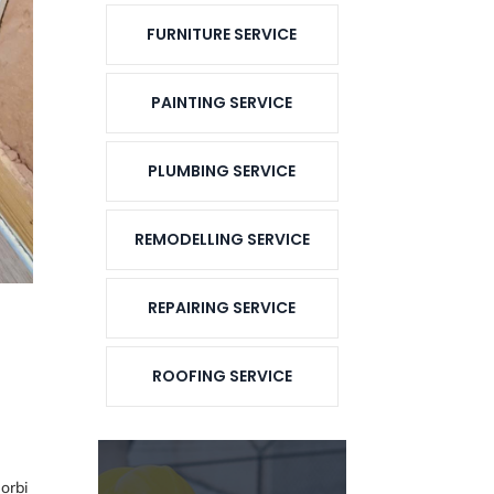
FURNITURE SERVICE
PAINTING SERVICE
PLUMBING SERVICE
REMODELLING SERVICE
REPAIRING SERVICE
ROOFING SERVICE
orbi