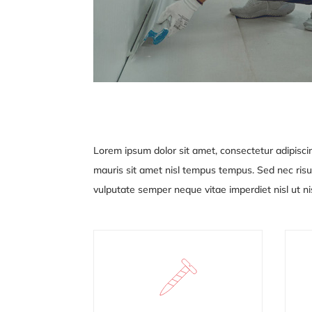
Lorem ipsum dolor sit amet, consectetur adipiscin
mauris sit amet nisl tempus tempus. Sed nec risus
vulputate semper neque vitae
imperdiet nisl ut 