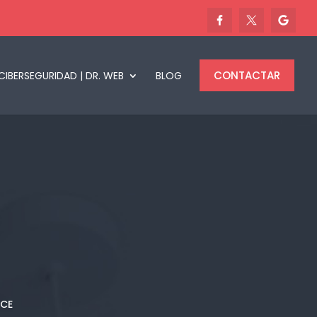
CONTACTAR
CIBERSEGURIDAD | DR. WEB
BLOG
ICE