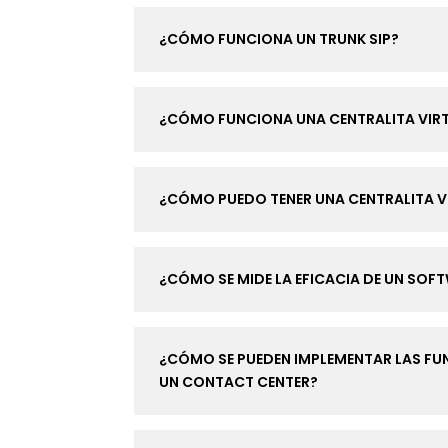
¿CÓMO FUNCIONA UN TRUNK SIP?
¿CÓMO FUNCIONA UNA CENTRALITA VIR
¿CÓMO PUEDO TENER UNA CENTRALITA V
¿CÓMO SE MIDE LA EFICACIA DE UN SOF
¿CÓMO SE PUEDEN IMPLEMENTAR LAS FUN
UN CONTACT CENTER?