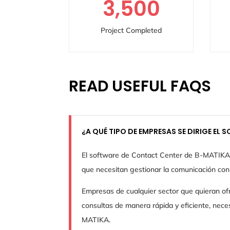
3,500
Project Completed
READ USEFUL FAQS
¿A QUÉ TIPO DE EMPRESAS SE DIRIGE EL
El software de Contact Center de B-MATIKA 
que necesitan gestionar la comunicación con 
Empresas de cualquier sector que quieran ofr
consultas de manera rápida y eficiente, nec
MATIKA.