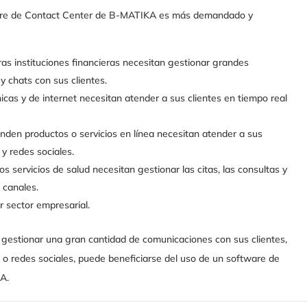
tware de Contact Center de B-MATIKA es más demandado y
tras instituciones financieras necesitan gestionar grandes
y chats con sus clientes.
cas y de internet necesitan atender a sus clientes en tiempo real
nden productos o servicios en línea necesitan atender a sus
 y redes sociales.
ros servicios de salud necesitan gestionar las citas, las consultas y
 canales.
er sector empresarial.
gestionar una gran cantidad de comunicaciones con sus clientes,
s o redes sociales, puede beneficiarse del uso de un software de
A.