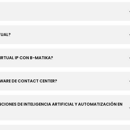
TUAL?
IRTUAL IP CON B-MATIKA?
TWARE DE CONTACT CENTER?
CIONES DE INTELIGENCIA ARTIFICIAL Y AUTOMATIZACIÓN EN