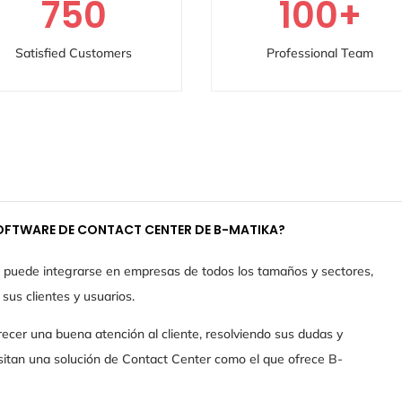
750
100
+
Satisfied Customers
Professional Team
 SOFTWARE DE CONTACT CENTER DE B-MATIKA?
puede integrarse en empresas de todos los tamaños y sectores,
sus clientes y usuarios.
ecer una buena atención al cliente, resolviendo sus dudas y
esitan una solución de Contact Center como el que ofrece B-