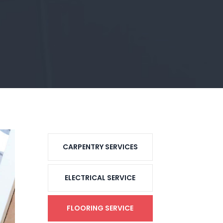
CARPENTRY SERVICES
ELECTRICAL SERVICE
FLOORING SERVICE