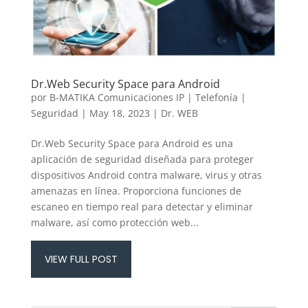
Dr.Web Security Space para Android
por
B-MATIKA Comunicaciones IP | Telefonía |
Seguridad
|
May 18, 2023
|
Dr. WEB
Dr.Web Security Space para Android es una
aplicación de seguridad diseñada para proteger
dispositivos Android contra malware, virus y otras
amenazas en línea. Proporciona funciones de
escaneo en tiempo real para detectar y eliminar
malware, así como protección web...
VIEW FULL POST