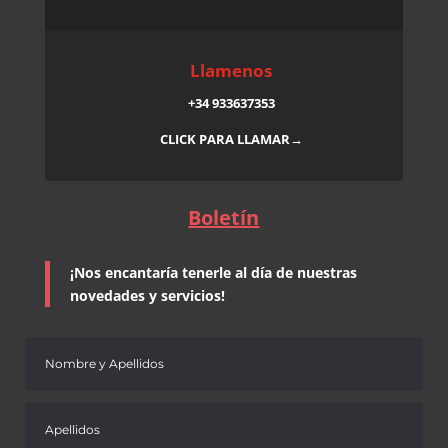
Llamenos
+34 933637353
CLICK PARA LLAMAR→
Boletín
¡Nos encantaría tenerle al día de nuestras
novedades y servicios!