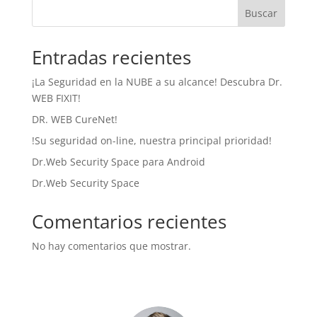
Buscar
Entradas recientes
¡La Seguridad en la NUBE a su alcance! Descubra Dr.
WEB FIXIT!
DR. WEB CureNet!
!Su seguridad on-line, nuestra principal prioridad!
Dr.Web Security Space para Android
Dr.Web Security Space
Comentarios recientes
No hay comentarios que mostrar.