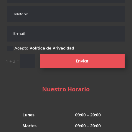
Acepto
Política de Privacidad
=
Enviar
1 + 2
Nuestro Horario
Lunes
09:00 – 20:00
Martes
09:00 – 20:00