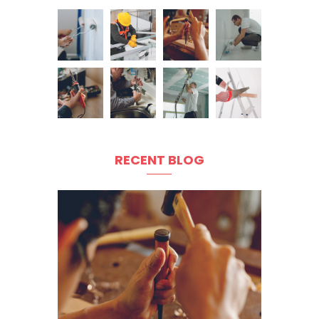
RECENT BLOG