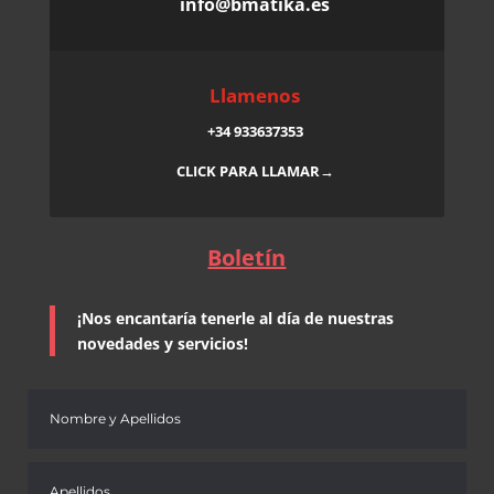
info@bmatika.es
Llamenos
+34 933637353
CLICK PARA LLAMAR→
Boletín
¡Nos encantaría tenerle al día de nuestras
novedades y servicios!