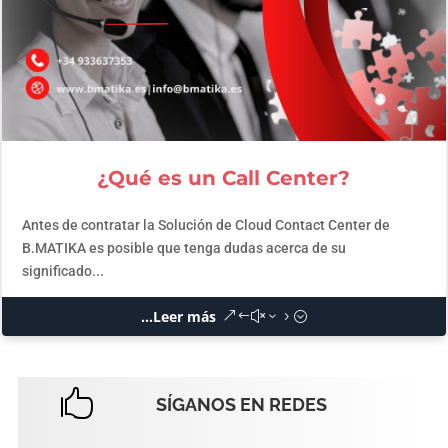
¿Qué es un Call Center?
Antes de contratar la Solución de Cloud Contact Center de
B.MATIKA es posible que tenga dudas acerca de su
significado...
...Leer más

SÍGANOS EN REDES