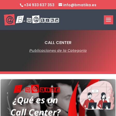
+34 933 637 353
info@bmatika.es
CALL CENTER
Publicaciones de la Categoría